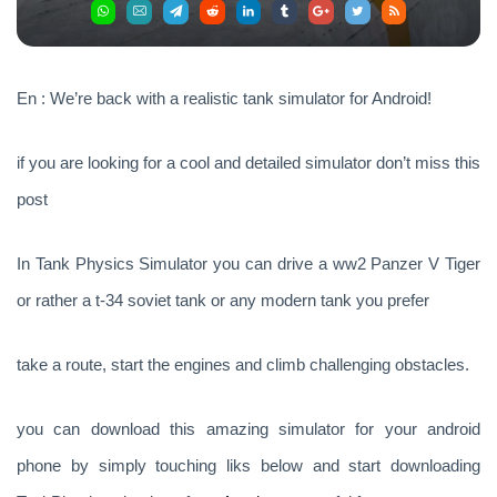
En : We’re back with a realistic tank simulator for Android!
if you are looking for a cool and detailed simulator don’t miss this
post
In Tank Physics Simulator you can drive a ww2 Panzer V Tiger
or rather a t-34 soviet tank or any modern tank you prefer
take a route, start the engines and climb challenging obstacles.
you can download this amazing simulator for your android
phone by simply touching liks below and start downloading