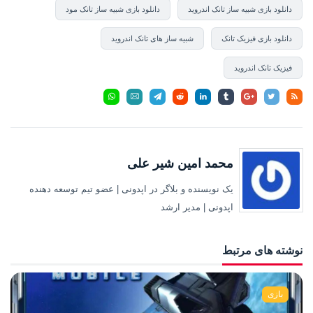
دانلود بازی شبیه ساز تانک اندروید
دانلود بازی شبیه ساز تانک مود
دانلود بازی فیزیک تانک
شبیه ساز های تانک اندروید
فیزیک تانک اندروید
محمد امین شیر علی
یک نویسنده و بلاگر در اپدونی | عضو تیم توسعه دهنده
اپدونی | مدیر ارشد
نوشته های مرتبط
بازی