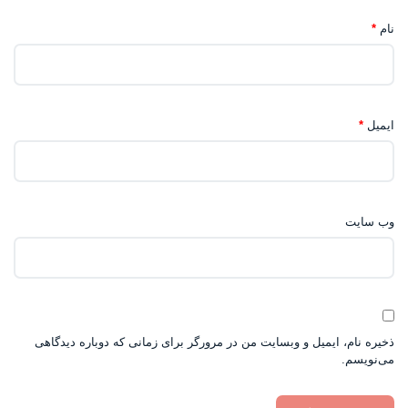
نام
*
ایمیل
*
وب‌ سایت
ذخیره نام، ایمیل و وبسایت من در مرورگر برای زمانی که دوباره دیدگاهی
می‌نویسم.