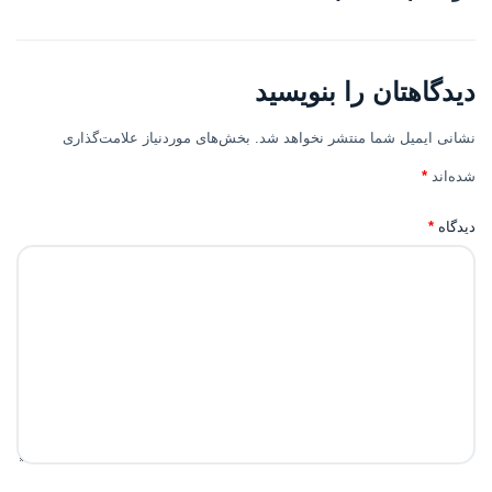
دیدگاهتان را بنویسید
نشانی ایمیل شما منتشر نخواهد شد.
بخش‌های موردنیاز علامت‌گذاری
شده‌اند
*
دیدگاه
*