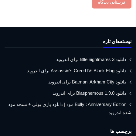
نوشته‌های تازه
دانلود little nightmares 3 برای اندروید
دانلود Assassin’s Creed IV: Black Flag برای اندروید
دانلود Batman: Arkham City برای اندروید
دانلود Blasphemous 1.9.0 برای اندروید
Bully : Anniversary Edition مود | دانلود بازی بولی + نسخه مود
شده اندروید
برچسب ها