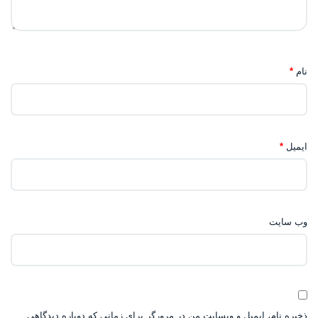
نام
*
ایمیل
*
وب‌ سایت
ذخیره نام، ایمیل و وبسایت من در مرورگر برای زمانی که دوباره دیدگاهی