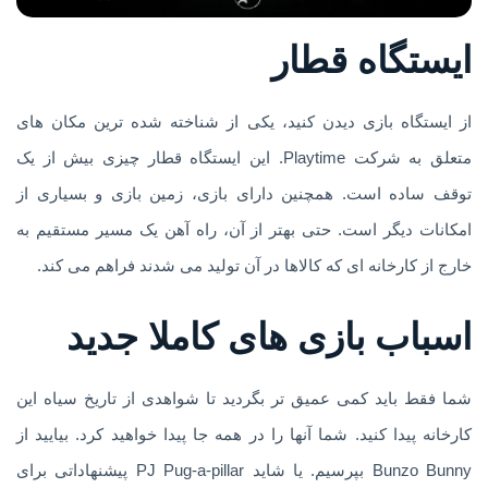
ایستگاه قطار
از ایستگاه بازی دیدن کنید، یکی از شناخته شده ترین مکان های
متعلق به شرکت Playtime. این ایستگاه قطار چیزی بیش از یک
توقف ساده است. همچنین دارای بازی، زمین بازی و بسیاری از
امکانات دیگر است. حتی بهتر از آن، راه آهن یک مسیر مستقیم به
خارج از کارخانه ای که کالاها در آن تولید می شدند فراهم می کند.
اسباب بازی های کاملا جدید
شما فقط باید کمی عمیق تر بگردید تا شواهدی از تاریخ سیاه این
کارخانه پیدا کنید. شما آنها را در همه جا پیدا خواهید کرد. بیایید از
Bunzo Bunny بپرسیم. یا شاید PJ Pug-a-pillar پیشنهاداتی برای