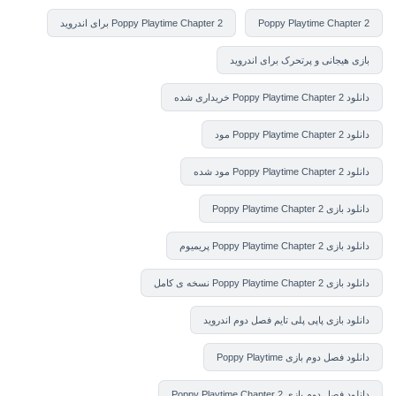
Poppy Playtime Chapter 2
Poppy Playtime Chapter 2 برای اندروید
بازی هیجانی و پرتحرک برای اندروید
دانلود Poppy Playtime Chapter 2 خریداری شده
دانلود Poppy Playtime Chapter 2 مود
دانلود Poppy Playtime Chapter 2 مود شده
دانلود بازی Poppy Playtime Chapter 2
دانلود بازی Poppy Playtime Chapter 2 پریمیوم
دانلود بازی Poppy Playtime Chapter 2 نسخه ی کامل
دانلود بازی پاپی پلی تایم فصل دوم اندروید
دانلود فصل دوم بازی Poppy Playtime
دانلود فصل دوم بازی Poppy Playtime Chapter 2