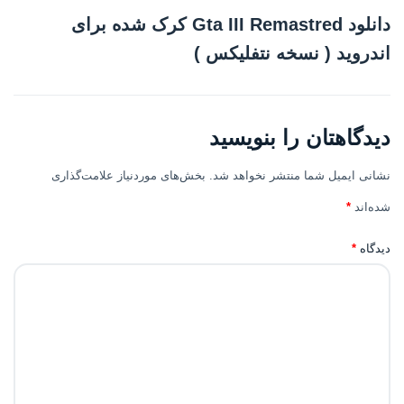
دانلود Gta III Remastred کرک شده برای
اندروید ( نسخه نتفلیکس )
دیدگاهتان را بنویسید
نشانی ایمیل شما منتشر نخواهد شد.
بخش‌های موردنیاز علامت‌گذاری
شده‌اند
*
دیدگاه
*