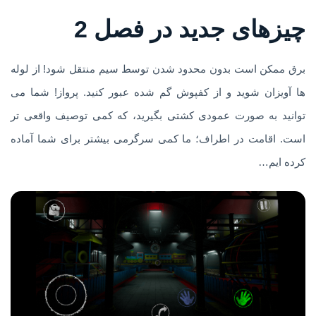
چیزهای جدید در فصل 2
برق ممکن است بدون محدود شدن توسط سیم منتقل شود! از لوله
ها آویزان شوید و از کفپوش گم شده عبور کنید. پرواز! شما می
توانید به صورت عمودی کشتی بگیرید، که کمی توصیف واقعی تر
است. اقامت در اطراف؛ ما کمی سرگرمی بیشتر برای شما آماده
کرده ایم…