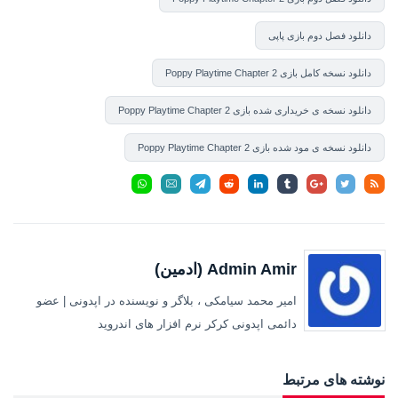
دانلود فصل دوم بازی پاپی
دانلود نسخه کامل بازی Poppy Playtime Chapter 2
دانلود نسخه ی خریداری شده بازی Poppy Playtime Chapter 2
دانلود نسخه ی مود شده بازی Poppy Playtime Chapter 2
Admin Amir (ادمین)
امیر محمد سیامکی ، بلاگر و نویسنده در اپدونی | عضو
دائمی اپدونی کرکر نرم افزار های اندروید
نوشته های مرتبط