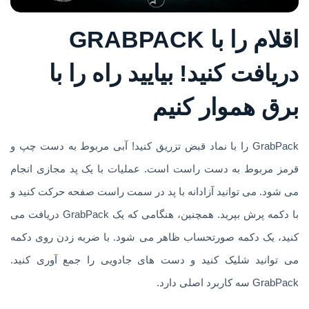
اقلام را با GRABPACK
دریافت کنید! بیایید راه را با
برق هموار کنیم
GrabPack را با نماد قبض تزریق کنید! آبی مربوط به دست چپ و
قرمز مربوط به دست راست است. عملیات با یک پد مجازی انجام
می شود. می توانید آزادانه با پد در سمت راست صفحه حرکت کنید و
با دکمه پرش بپرید. همچنین، هنگامی که یک GrabPack دریافت می
کنید، یک دکمه صورتحساب ظاهر می شود. با ضربه زدن روی دکمه
می توانید شلیک کنید و دست های جادویی را جمع آوری کنید.
GrabPack سه کاربرد اصلی دارد.