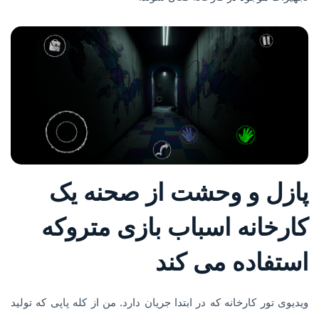
پازل و وحشت از صحنه یک
کارخانه اسباب بازی متروکه
استفاده می کند
ویدیوی تور کارخانه که در ابتدا جریان دارد. من از کله پاپی که تولید