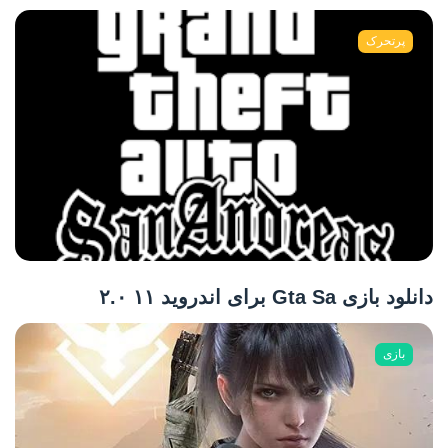
پرتحرک
دانلود بازی Gta Sa برای اندروید ۱۱ ۲.۰
بازی