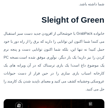
شما داشته باشد.
Sleight of Green
خانواده GrabPack با خوشحالی از افزودن جدید دست سبز استقبال
می کنند! شما اکنون این توانایی را دارید که برق را از راه دور با خود
حمل کنید! نه تنها این، بلکه شما اکنون توانایی دست و پنجه نرم
کردن را نیز دارید! یک بار دیگر، نوآوری موفق شده است.نسخه PC
یک موضوع داغ است! یک بازی ترسناک که در آن ویرانه های یک
کارخانه اسباب بازی سازی را در حین فرار از دست حیوانات
عروسکی وحشیانه کشف می کنید و معمای ناپدید شدن یک کارمند را
حل می کنید.