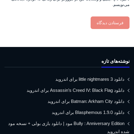
می‌نویسم.
نوشته‌های تازه
دانلود little nightmares 3 برای اندروید
دانلود Assassin’s Creed IV: Black Flag برای اندروید
دانلود Batman: Arkham City برای اندروید
دانلود Blasphemous 1.9.0 برای اندروید
Bully : Anniversary Edition مود | دانلود بازی بولی + نسخه مود
شده اندروید