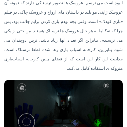
انبوه است می ترسم. عروسک ها تصویر ترسناکی دارند که نمونه آن
عروسک ژاپنی مو بلند در داستان های ارواح و عروسک چاکی در فیلم
«بازی کودک» است. وقتی بچه بودم بازی کردن برایم جالب بود، پس
چرا که نه؟ اما به هر حال عروسک ها ترسناک هستند. من حتی از یکی
می ترسیدم، بنابراین اگر تعداد آنها زیاد باشد، ترس دوچندان می
شود. بنابراین، کارخانه اسباب بازی رها شده قطعا ترسناک است.
جذابیت این کار این است که از فضای چنین کارخانه اسباب‌بازی
متروکه‌ای استفاده کامل می‌کند.