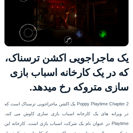
یک ماجراجویی اکشن ترسناک،
که در یک کارخانه اسباب بازی
سازی متروکه رخ میدهد.
Poppy Playtime Chapter 2 یک اکشن ماجراجویی ترسناک است که
در ویرانه های یک کارخانه اسباب بازی سازی کاوش می کند.
Playtime در عنوان نام یک شرکت اسباب بازی است. کارخانه این