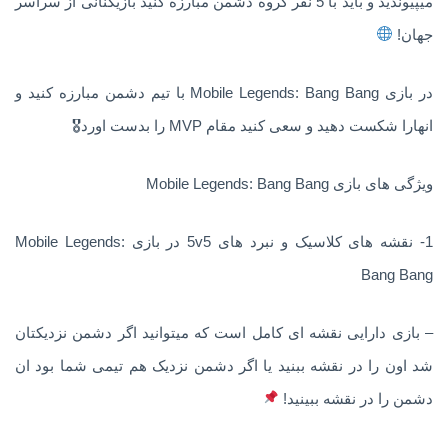
میپیوندید و باید با 5 نفر گروه دشمن مبارزه کنید بازیکنانی از سراسر
جهان!
در بازی Mobile Legends: Bang Bang با تیم دشمن مبارزه کنید و
انهارا شکست دهید و سعی کنید مقام MVP را بدست اورد🎖
ویژگی های بازی Mobile Legends: Bang Bang
1- نقشه های کلاسیک و نبرد های 5v5 در بازی Mobile Legends:
Bang Bang
– بازی دارایی نقشه ای کامل است که میتوانید اگر دشمن نزدیکتان
شد اون را در نقشه ببنید یا اگر دشمن نزدیک هم تیمی شما بود ان
دشمن را در نقشه ببینید!