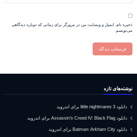
ذخیره نام، ایمیل و وبسایت من در مرورگر برای زمانی که دوباره دیدگاهی
می‌نویسم.
نوشته‌های تازه
دانلود little nightmares 3 برای اندروید
دانلود Assassin’s Creed IV: Black Flag برای اندروید
دانلود Batman: Arkham City برای اندروید