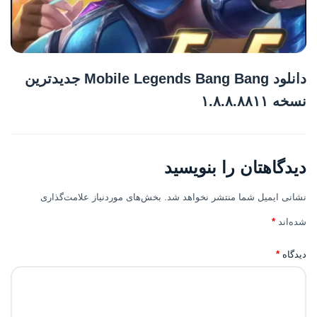
دانلود Mobile Legends Bang Bang جدیدترین
نسخه ۱.۸.۸.۸۸۱۱
دیدگاهتان را بنویسید
نشانی ایمیل شما منتشر نخواهد شد.
بخش‌های موردنیاز علامت‌گذاری
شده‌اند
*
دیدگاه
*