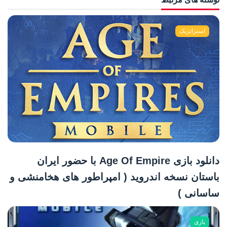
استراتژیک
دانلود بازی Age Of Empire با حضور ایران
باستان نسخه اندروید ( امپراطور های هخامنشی و
ساسانی )
بازی