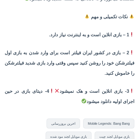
نکات تکمیلی و مهم
1 – بازی انلاین است و به اینترنت نیاز دارد.
2 – بازی در کشور ایران فیلتر است برای وارد شدن به بازی اول
فیلترشکن خود را روشن کنید سپس وقتی وارد بازی شدید فیلترشکن
را خاموش کنید.
3- بازی انلاین است و هک نمیشود
4- دیتای بازی در حین
اجرای اولیه دانلود میشود
Mobile Legends: Bang Bang
اخرین بروزرسانی
بازی موبایل لجند چیت
بازی موبایل لجند مود شده