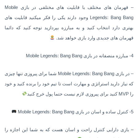
– قهرمان های مختلف با قابلیت های مختلفی در بازی Mobile
Legends: Bang Bang وجود دارند یکی را فکر میکنید قابلیت های
بهتری دارد انتخاب کنید و به مبارزه بپردازید توجه کنید که دائما
قهرمان های جدیدی وارد بازی خواهد شد.
4- مبارزه منصفانه در بازی Mobile Legends: Bang Bang
– در بازی Mobile Legends: Bang Bang شما برای پیروزی تنها چیزی
که نیاز دارید استراتژی و مهارت است تا تیم خود را برنده کنید و خود
را MVP کنید برای پیروزی لازم نیست حتما پول خرج کنید
5- کنترل ساده و اسان در بازی Mobile Legends: Bang Bang
– بازی دارایی کنترل راحت و اسان هست که به شما این اجازه را