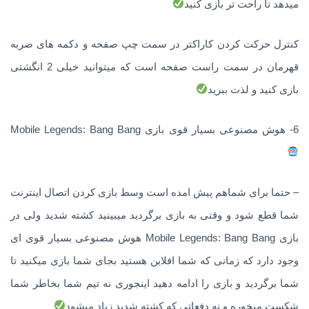
میدهد تا راحت تر بازی کنید
کنترل حرکت کردن کاراکتر در سمت چپ صفحه و دکمه های ضربه
قهرمان در سمت راست صفحه است که میتوانید خیلی 2 انگشتی
بازی کنید و لذت ببرید
6- هوش مصنوعی بسیار قوی بازی Mobile Legends: Bang Bang
– حتما برای شماهم پیش امده است وسط بازی کردن اتصال اینترنت
شما قطع شود و وقتی به بازی برگردید میبینید کشته شدید ولی در
بازی Mobile Legends: Bang Bang هوش مصنوعی بسیار قوی ای
وجود دارد که زمانی که شما افلاین هستید بجای شما بازی میکنید تا
شما برگردید و بازی را ادامه دهید اینجوری نه تیم شما بخاطر شما
شکست میخوره و نه دفعاتی که کشته شدید زیاد میشود