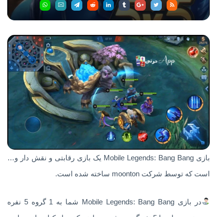
بازی Mobile Legends: Bang Bang یک بازی رقابتی و نقش دار و…
است که توسط شرکت moonton ساخته شده است.
در بازی Mobile Legends: Bang Bang شما به 1 گروه 5 نفره