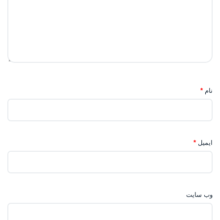
نام
*
ایمیل
*
وب‌ سایت