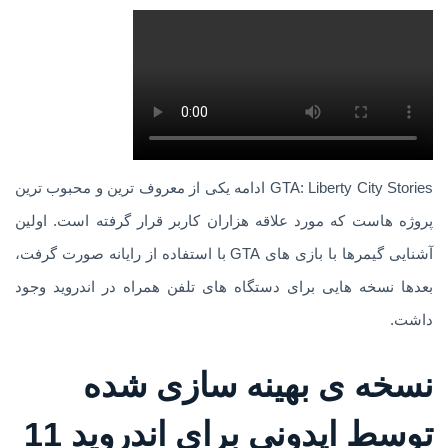
GTA: Liberty City Stories ادامه یکی از معروف ترین و محبوب ترین
پروژه هاست که مورد علاقه هزاران کاربر قرار گرفته است. اولین
آشنایی گیمرها با بازی های GTA با استفاده از رایانه صورت گرفت،
بعدها نسخه هایی برای دستگاه های تلفن همراه در اندروید وجود
داشت.
نسخه ی بهینه سازی شده
توسط اپدونی برای اندروید
11