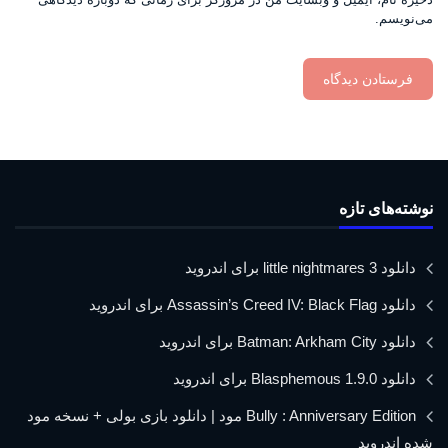
می‌نویسم.
نوشته‌های تازه
دانلود little nightmares 3 برای اندروید
دانلود Assassin’s Creed IV: Black Flag برای اندروید
دانلود Batman: Arkham City برای اندروید
دانلود Blasphemous 1.9.0 برای اندروید
Bully : Anniversary Edition مود | دانلود بازی بولی + نسخه مود
شده اندروید