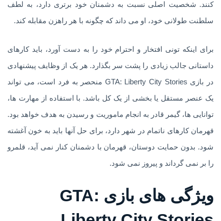
کنند. شخصیت اصلی نسبت به دشمنان خود برتری دارد، به لطف
سلطنت طولانی خود، او می داند که چگونه با هر راهزن مقابله کند.
برای اینکه تونی افتخار و احترام خود را به دست آورد، باید کارهای
داستانی جالب زیادی را پشت سر بگذارد. هر یک از وظایف پیشنهادی
در بازی GTA: Liberty City Stories منحصر به فرد است، می تواند
یک عنصر مستقل یا بخشی از یک کل باشد. با استفاده از مهارت ها،
توانایی ها، گیمر قادر به انجام ماموریت و رسیدن به هدف خواهد بود.
قهرمان کارهای ناتمام در شهر دارد، برای حل آنها باید به خون آغشته
شود. بدون حمایت دوستان، قهرمان با دشمنان کنار نمی آید، قلمرو
را بر نمی گرداند و پیروز نمی شود.
ویژگی های بازی GTA:
Liberty City Stories