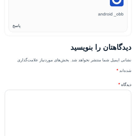
android _obb
پاسخ
دیدگاهتان را بنویسید
نشانی ایمیل شما منتشر نخواهد شد.
بخش‌های موردنیاز علامت‌گذاری
شده‌اند
*
دیدگاه
*