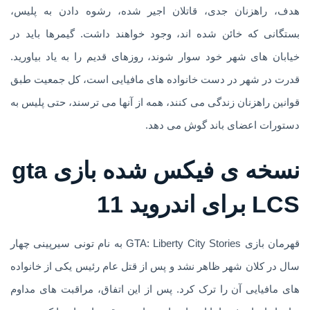
هدف، راهزنان جدی، قاتلان اجیر شده، رشوه دادن به پلیس،
بستگانی که خائن شده اند، وجود خواهند داشت. گیمرها باید در
خیابان های شهر خود سوار شوند، روزهای قدیم را به یاد بیاورید.
قدرت در شهر در دست خانواده های مافیایی است، کل جمعیت طبق
قوانین راهزنان زندگی می کنند، همه از آنها می ترسند، حتی پلیس به
دستورات اعضای باند گوش می دهد.
نسخه ی فیکس شده بازی gta
LCS برای اندروید 11
قهرمان بازی GTA: Liberty City Stories به نام تونی سیرپینی چهار
سال در کلان شهر ظاهر نشد و پس از قتل عام رئیس یکی از خانواده
های مافیایی آن را ترک کرد. پس از این اتفاق، مراقبت های مداوم