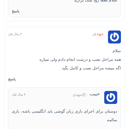
پاسخ
مهدی
۴ سال قبل
سلام
همه مراحل نصب و درست انجام دادم ولی نمیاره
اگه میشه مراحل نصب و کامل بگید .
پاسخ
حبیب
: @مهدی
۴ سال قبل
دوستان برای اجرای بازی زبان گوشی باید انگلیسی باشه، بازی
سالمه