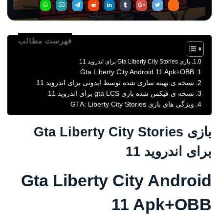
فهرست مطالب
بازی Gta Liberty City Stories برای اندروید 11
Gta Liberty City Android 11 Apk+OBB
نسخه ی بهینه سازی شده توسط اپدونی برای اندروید 11
نسخه ی فیکس شده بازی gta LCS برای اندروید 11
ویژگی های بازی GTA: Liberty City Stories
بازی Gta Liberty City Stories
برای اندروید 11
Gta Liberty City Android
11 Apk+OBB