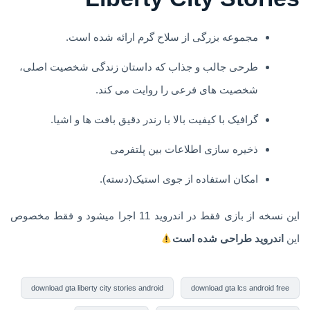
مجموعه بزرگی از سلاح گرم ارائه شده است.
طرحی جالب و جذاب که داستان زندگی شخصیت اصلی،
شخصیت های فرعی را روایت می کند.
گرافیک با کیفیت بالا با رندر دقیق بافت ها و اشیا.
ذخیره سازی اطلاعات بین پلتفرمی
امکان استفاده از جوی استیک(دسته).
این نسخه از بازی فقط در اندروید 11 اجرا میشود و فقط مخصوص
این
اندروید طراحی شده است
download gta liberty city stories android
download gta lcs android free