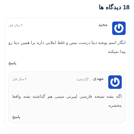
18 دیدگاه ها
مجید
۴ سال قبل
انگار اسم پوشه دیتا درست نیس و غلط املایی داره برا همین دیتا رو
پیدا نمیکنه
پاسخ
مهدی
: @مجید
۴ سال قبل
اگه بشه نسخه فارسی لیبرتی سیتی هم گذاشته بشه واقعا
محشره
پاسخ