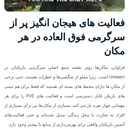
فعالیت های هیجان انگیز پر از
سرگرمی فوق العاده در هر
مکان
فراوانی مکان‌ها روی نقشه منبع اصلی سرگرمی بازیکنان در
Undawn است، زیرا مملو از شگفتی‌ها و خطرات هستند. حتی برخی
از مکان ها دارای محیط های بسته ای هستند که فقط برای هم تیمی
های بازیکن قابل دسترسی است و فعالیت های PvE را برای هر
مهمانی چهار نفره باز می کند. بسیاری از مکان‌ها نیز برای بسیاری از
افراد به تجارت یا محل زندگی تبدیل شده‌اند و حتی فعالیت‌های
آتشین بازیکنان واقعی برای بهره‌برداری از منابع یا بیشتر وجود دارد.