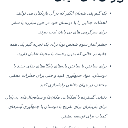
یک گیم پلی هیجان انگیز که در آن بازیکنان می توانند
لحظات جذابی را با دوستان خود در حین مبارزه یا سفر
برای سرگرمی های بی پایان لذت ببرند.
چشم انداز سوم شخص پویا برای یک تجربه گیم پلی همه
جانبه در حالی که بدون زحمت با محیط تعامل دارید.
برای ساختن یا ساختن پایه‌های پایگاه‌های بقای جدید با
دوستان، مواد جمع‌آوری کنید و حتی برای خطرات مخفی
مختلف در جهان دفاعی راه‌اندازی کنید.
دنیایی گسترده با امکانات، مکان‌ها و سیاه‌چال‌های بی‌پایان
برای بازیبازان برای تفریح ​​با دوستان یا جمع‌آوری آیتم‌های
کمیاب برای توسعه بیشتر.