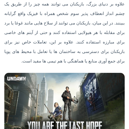
علاوه بر دنیای بزرگ، بازیکنان می توانند همه چیز را از طریق یک
چشم انداز انعطاف پذیر سوم شخص همراه با فیزیک واقع گرایانه
ببینند. در این میان، بازیکنان می توانند از سلاح هایی مانند غوغا یا برد
برای مقابله با هر هیولایی استفاده کنند و حتی از آیتم های خاصی
برای مبارزه استفاده کنند. علاوه بر این، تعاملات خاص نیز برای
بازیکنان برای دسترسی به ساختمان ها یا تعامل با محیط های پویا
برای جمع آوری منابع یا هماهنگی با هم تیمی ها مفید است.