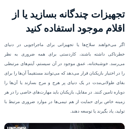
تجهیزات چندگانه بسازید یا از
اقلام موجود استفاده کنید
اگر می‌خواهند سلاح‌ها یا تجهیزاتی برای ماجراجویی در دنیای
خطرناکی داشته باشند، کاردستی برای همه ضروری به نظر
می‌رسد. خوشبختانه، عمق موجود در آن سیستم، آیتم‌های مرتبطی
را در اختیار بازیکنان قرار می‌دهد که می‌توانند مستقیماً آن‌ها را برای
بقای طولانی‌مدت در یک دنیای پر هرج و مرج بسازند یا آن‌ها را
دوباره تامین کنند. در مقابل، بازیکنان باید مهارت‌های خاصی را در هر
زمینه خاص برای حمایت از هم تیمی‌ها در موارد ضروری مرتبط با
تولید، یاد بگیرند یا توسعه دهند.