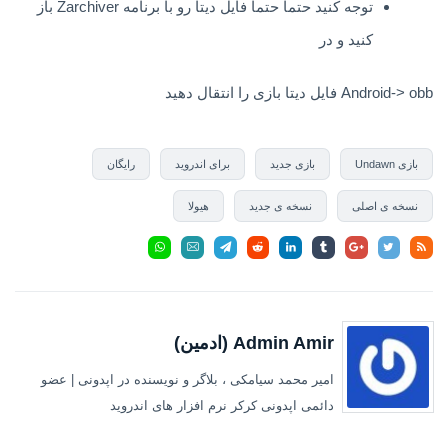
توجه کنید حتما حتما فایل دیتا رو با برنامه Zarchiver باز
کنید و در
Android-> obb فایل دیتا بازی را انتقال دهید
بازی Undawn
بازی جدید
برای اندروید
رایگان
نسخه ی اصلی
نسخه ی جدید
هیولا
Admin Amir (ادمین)
امیر محمد سیامکی ، بلاگر و نویسنده در اپدونی | عضو
دائمی اپدونی کرکر نرم افزار های اندروید