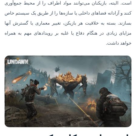
است. البته، بازیکنان می‌توانند مواد اطراف را از محیط جمع‌آوری
کنند و آزادانه فضاهای داخلی یا سازه‌ها را از طریق یک سیستم خاص
بسازند. بسته به خلاقیت هر بازیکن، تغییر معماری یا گسترش آنها
مزایای زیادی در هنگام دفاع یا غلبه بر رویدادهای مهم به همراه
خواهد داشت.