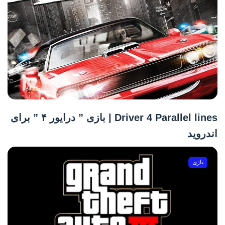
Driver 4 Parallel lines | بازی ” درایور ۴ ” برای
اندروید
بازی