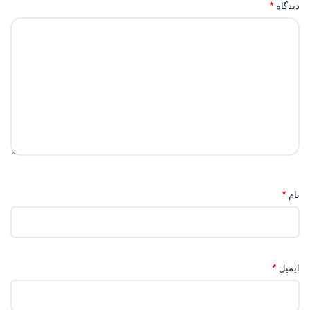
دیدگاه
*
نام
*
ایمیل
*