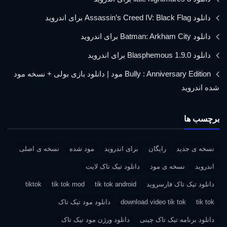
دانلود Assassin’s Creed IV: Black Flag برای اندروید
دانلود Batman: Arkham City برای اندروید
دانلود Blasphemous 1.9.0 برای اندروید
Bully : Anniversary Edition مود | دانلود بازی بولی + نسخه مود
شده اندروید
برچسب ها
نسخه ی جدید
رایگان
برای اندروید
مود شده
نسخه ی اصلی
اندروید
نسخه ی مود
دانلود تیک تاک لایت
دانلود تیک تاک فارسروید
tik tok android
tik tok mod
tiktok
tik tok
download video tik tok
دانلود مود تیک تاک
دانلود برنامه تیک تاک چینی
دانلود ورژن مود تیک تاک