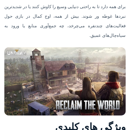
برای همه دارد تا به راحتی دنیایی وسیع را کاوش کنند یا در شدیدترین
نبردها غوطه ور شوند. بیش از همه، اوج کمال در بازی حول
فعالیت‌های چندنفره می‌چرخد، چه جمع‌آوری منابع یا ورود به
سیاه‌چال‌های عمیق.
ویژگی های کلیدی