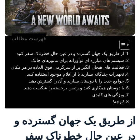
فهرست مطالب
از طریق یک جهان گسترده و در عین حال خطرناک سفر کنید
سیستم های مبارزه ای نوآورانه برای مانورهای چابک
فعالیت های هیجان انگیز پر از سرگرمی فوق العاده در هر مکان
تجهیزات چندگانه بسازید یا از اقلام موجود استفاده کنید
جوامع جدید را با دوستان بسازید و آن را گسترش دهید
با دوستان همکاری کنید و رئیس برجسته را شکست دهید
ویژگی های کلیدی
!توجه!
از طریق یک جهان گسترده و
در عین حال خطرناک سفر