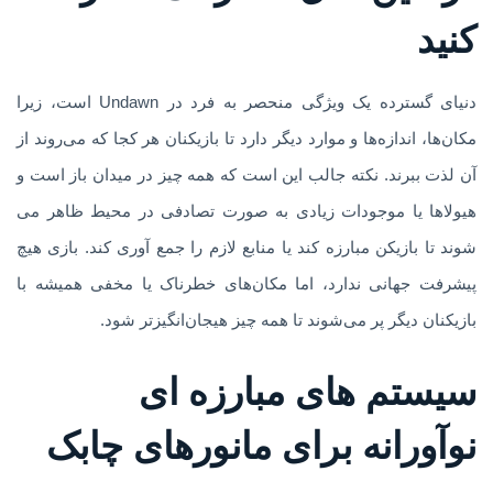
کنید
دنیای گسترده یک ویژگی منحصر به فرد در Undawn است، زیرا
مکان‌ها، اندازه‌ها و موارد دیگر دارد تا بازیکنان هر کجا که می‌روند از
آن لذت ببرند. نکته جالب این است که همه چیز در میدان باز است و
هیولاها یا موجودات زیادی به صورت تصادفی در محیط ظاهر می
شوند تا بازیکن مبارزه کند یا منابع لازم را جمع آوری کند. بازی هیچ
پیشرفت جهانی ندارد، اما مکان‌های خطرناک یا مخفی همیشه با
بازیکنان دیگر پر می‌شوند تا همه چیز هیجان‌انگیزتر شود.
سیستم های مبارزه ای
نوآورانه برای مانورهای چابک