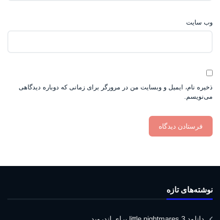
وب‌ سایت
ذخیره نام، ایمیل و وبسایت من در مرورگر برای زمانی که دوباره دیدگاهی
می‌نویسم.
نوشته‌های تازه
دانلود little nightmares 3 برای اندروید