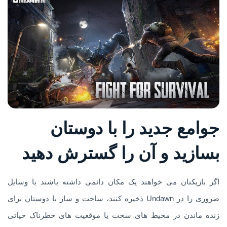
جوامع جدید را با دوستان
بسازید و آن را گسترش دهید
اگر بازیکنان می خواهند یک مکان دائمی داشته باشند یا وسایل
ضروری را در Undawn ذخیره کنند، ساخت و ساز با دوستان برای
زنده ماندن در محیط های سخت یا موقعیت های خطرناک حیاتی