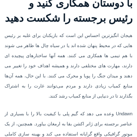
با دوستان همکاری کنید و
رئیس برجسته را شکست دهید
هیجان انگیزترین احساس این است که بازیکنان برای غلبه بر رئیس
هایی که در محیط پنهان شده اند یا در سیاه چال ها ظاهر می شوند
با هم تیمی ها همکاری می کنند. همه آنها ساختارهای پیچیده ای
دارند، مهارت های مختلفی دارند و همیشه اهداف خود را تغییر می
دهند و میدان جنگ را پویا و محرک می کنند. با این حال، همه آن‌ها
منابع کمیاب زیادی دارند و مردم می‌توانند غارت را به اشتراک
بگذارند تا در دنیایی از منابع کمیاب رشد کنند.
Undawn وعده می دهد که گیم پلی با کیفیت بالا را با بسیاری از
عناصر برجسته برای ژانر اکشن بقا به ارمغان بیاورد. همچنین، از یک
موتور گرافیکی واقع گرایانه استفاده می کند و بهینه سازی کاملی