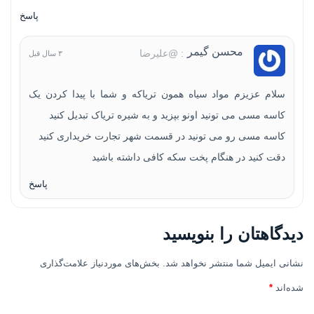
پاسخ
محسن گیمر
: @علیرضا
۳ سال قبل
سلام عزیزم مواد سیاه همون تریاکه و شما با پیدا کردن یک
کاسه مسی می تونید اونو بپزید و به شیره تریاک تبدیل کنید
کاسه مسی رو می تونید در قسمت شهر تجارت خریداری کنید
دقت کنید در هنگام پخت سکه کافی داشته باشید
پاسخ
دیدگاهتان را بنویسید
نشانی ایمیل شما منتشر نخواهد شد.
بخش‌های موردنیاز علامت‌گذاری
شده‌اند
*