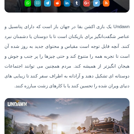
Undawn یک بازی اکشن بقا در جهان باز است که دارای پتانسیل و
عناصر شگفت‌انگیز برای بازیکنان است تا با دوستان یا دشمنان نبرد
کنند. آنچه قابل توجه است مقیاس و محتوای جدید به روز شده آن
است تا تجربه همه را متنوع کند و حتی چیزها را پر جنب و جوش و
هیجان انگیزتر از همیشه کند. مردم همچنین می توانند اجتماعات
دوستانه ای تشکیل دهند و آزادانه به اطراف سفر کنند تا زیبایی های
دنیای ویران شده را تحسین کنند یا با کارهای زشت مبارزه کنند.