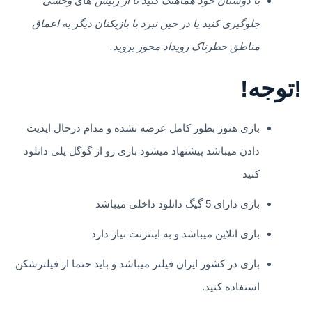
با دوستان خود هماهنگ کنید تا از رئیس
های
وحشی
جلوگیری کنید یا در حین نبرد با بازیکنان دیگر به اعماق
مناطق خطرناک رویداد محور بروید.
!توجه!
بازی هنوز بطور کامل عرضه نشده و مدام درحال اپدیت
دادن میباشد پیشنهاد میشود بازی رو از گوگل پلی دانلود
کنید
بازی دارای 5 گیگ دانلود داخلی میباشد
بازی انلاین میباشد و به اینترنت نیاز دارد
بازی در کشور ایران فیلتر میباشد و باید حتما از فیلترشکن
استفاده کنید.