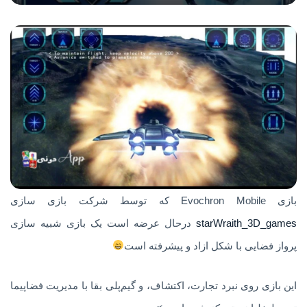
بازی Evochron Mobile که توسط شرکت بازی سازی
starWraith_3D_games
درحال عرضه است یک بازی شبیه سازی
پرواز فضایی با شکل ازاد و پیشرفته است
این بازی روی نبرد تجارت، اکتشاف، و گیم‌پلی بقا با مدیریت فضاپیما