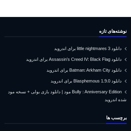
نوشته‌های تازه
دانلود little nightmares 3 برای اندروید
دانلود Assassin’s Creed IV: Black Flag برای اندروید
دانلود Batman: Arkham City برای اندروید
دانلود Blasphemous 1.9.0 برای اندروید
Bully : Anniversary Edition مود | دانلود بازی بولی + نسخه مود
شده اندروید
برچسب ها