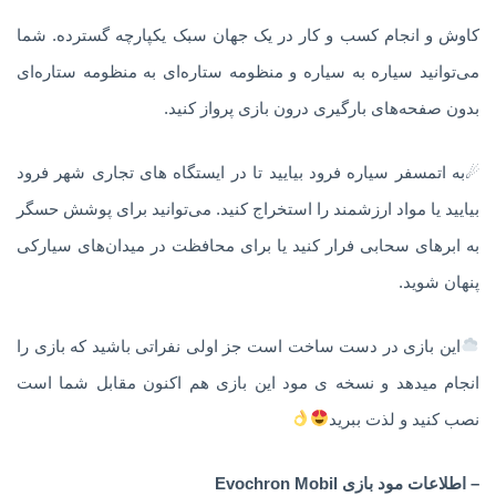
کاوش و انجام کسب و کار در یک جهان سبک یکپارچه گسترده. شما
می‌توانید سیاره به سیاره و منظومه ستاره‌ای به منظومه ستاره‌ای
بدون صفحه‌های بارگیری درون بازی پرواز کنید.
☄به اتمسفر سیاره فرود بیایید تا در ایستگاه های تجاری شهر فرود
بیایید یا مواد ارزشمند را استخراج کنید. می‌توانید برای پوشش حسگر
به ابرهای سحابی فرار کنید یا برای محافظت در میدان‌های سیارکی
پنهان شوید.
این بازی در دست ساخت است جز اولی نفراتی باشید که بازی را
انجام میدهد و نسخه ی مود این بازی هم اکنون مقابل شما است
نصب کنید و لذت ببرید
– اطلاعات مود بازی Evochron Mobil