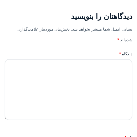
دیدگاهتان را بنویسید
نشانی ایمیل شما منتشر نخواهد شد.
بخش‌های موردنیاز علامت‌گذاری
شده‌اند
*
دیدگاه
*