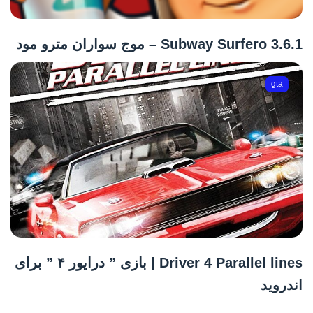
Subway Surfero 3.6.1 – موج سواران مترو مود
gta
Driver 4 Parallel lines | بازی ” درایور ۴ ” برای
اندروید