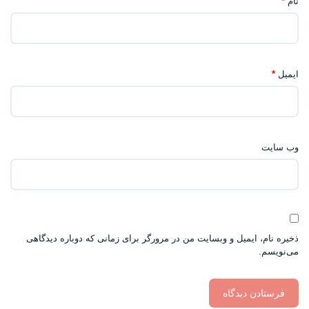
نام
*
ایمیل
*
وب‌ سایت
ذخیره نام، ایمیل و وبسایت من در مرورگر برای زمانی که دوباره دیدگاهی
می‌نویسم.