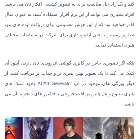
کند و یک راه حل مناسب برای به تصویر کشیدن افکار تان می باشد.
افراد بسیاری می توانند از این نرم افزار استفاده کنند، به عنوان مثال
قادر خواهید بود که از این هوش مصنوعی برای دریافت ایده های تتو،
تصاویر زمینه و یا حتی ایده پردازی برای شرکت در مسابقات مختلف
هنری استفاده نمایید
بلکه اگر تصویری خاص در گالری گوشی اندرویدی تان دارید، آپلود آن
کمک می کند تا یک تصویر بهتر، هنری تر و جذاب تر دریافت کنید. از
دیگر ویژگی های موجود در اپ AI Art Generator وجود سبک های
هنری متنوع و هم چنین دریافت خروجی با فاکتور های دلخواه تان می
باشد.