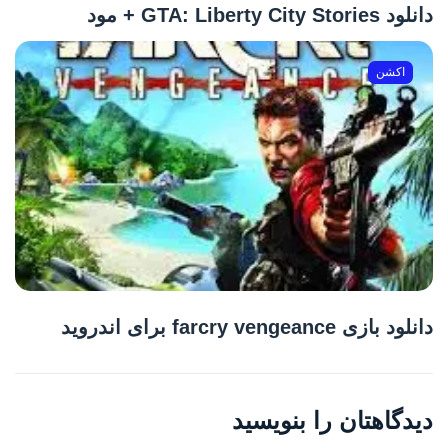
دانلود GTA: Liberty City Stories + مود
اکشن
دانلود بازی farcry vengeance برای اندروید
دیدگاهتان را بنویسید