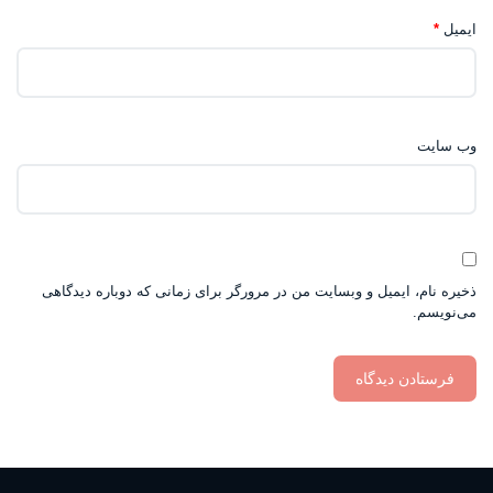
ایمیل
*
وب‌ سایت
ذخیره نام، ایمیل و وبسایت من در مرورگر برای زمانی که دوباره دیدگاهی
می‌نویسم.