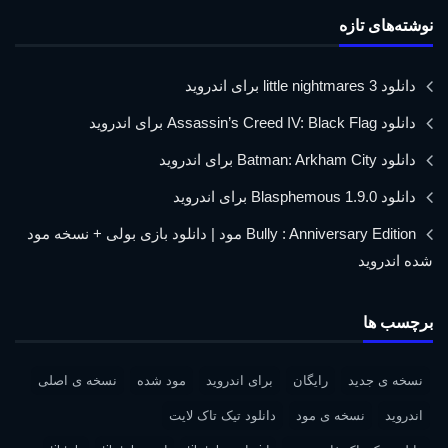
نوشته‌های تازه
دانلود little nightmares 3 برای اندروید
دانلود Assassin’s Creed IV: Black Flag برای اندروید
دانلود Batman: Arkham City برای اندروید
دانلود Blasphemous 1.9.0 برای اندروید
Bully : Anniversary Edition مود | دانلود بازی بولی + نسخه مود
شده اندروید
برچسب ها
نسخه ی جدید
رایگان
برای اندروید
مود شده
نسخه ی اصلی
اندروید
نسخه ی مود
دانلود تیک تاک لایت