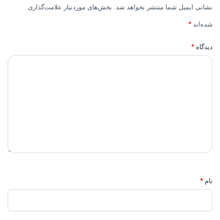
نشانی ایمیل شما منتشر نخواهد شد.
بخش‌های موردنیاز علامت‌گذاری
شده‌اند
*
دیدگاه
*
نام
*