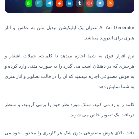
AI Art Generator عنوان یک اپلیکیشن تبدیل متن به عکس و اثار
هنری برای اندروید میباشد.
نرم افزار فوق به شما اجازه میدهد تا کلمات، جملات اشعار و
هرچیزی که در ذهنتان است می گذرد را به صورت متنی وارد کرده و
به هوش مصنوعی اجازه میدهید که ان را در قالب تصاویر و اثار هنری
به شما نمایش دهد.
کلمه را وارد می کنید، سبک مورد نظر خود را برمی گزینید، و منتظر
دریافت یک تصویر خاص می شوید.
دقت بالای هوش مصنوعی بدون شک هر کاربری را مجذوب خود می