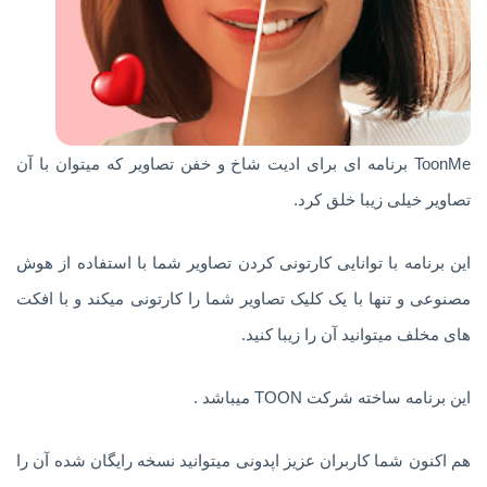
ToonMe برنامه ای برای ادیت شاخ و خفن تصاویر که میتوان با آن
تصاویر خیلی زیبا خلق کرد.
این برنامه با توانایی کارتونی کردن تصاویر شما با استفاده از هوش
مصنوعی و تنها با یک کلیک تصاویر شما را کارتونی میکند و با افکت
های مخلف میتوانید آن را زیبا کنید.
این برنامه ساخته شرکت TOON میباشد .
هم اکنون شما کاربران عزیز اپدونی میتوانید نسخه رایگان شده آن را