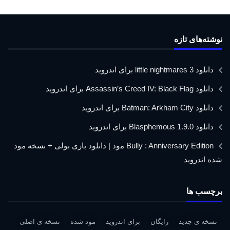
نوشته‌های تازه
دانلود little nightmares 3 برای اندروید
دانلود Assassin’s Creed IV: Black Flag برای اندروید
دانلود Batman: Arkham City برای اندروید
دانلود Blasphemous 1.9.0 برای اندروید
Bully : Anniversary Edition مود | دانلود بازی بولی + نسخه مود
شده اندروید
برچسب ها
نسخه ی جدید
رایگان
برای اندروید
مود شده
نسخه ی اصلی