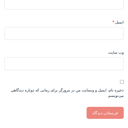
ایمیل
*
وب‌ سایت
ذخیره نام، ایمیل و وبسایت من در مرورگر برای زمانی که دوباره دیدگاهی
می‌نویسم.