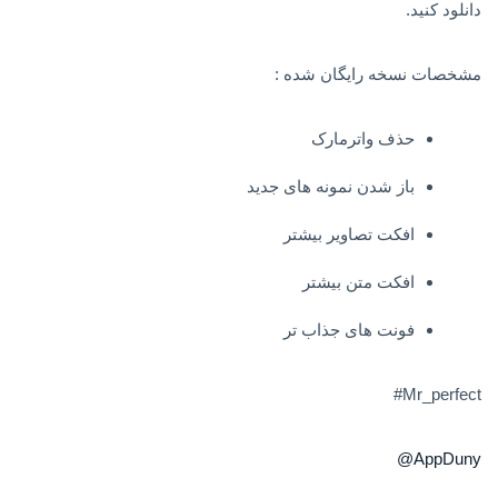
دانلود کنید.
مشخصات نسخه رایگان شده :
حذف واترمارک
باز شدن نمونه های جدید
افکت تصاویر بیشتر
افکت متن بیشتر
فونت های جذاب تر
Mr_perfect#
AppDuny@