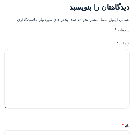
دیدگاهتان را بنویسید
نشانی ایمیل شما منتشر نخواهد شد.
بخش‌های موردنیاز علامت‌گذاری
شده‌اند
*
دیدگاه
*
نام
*