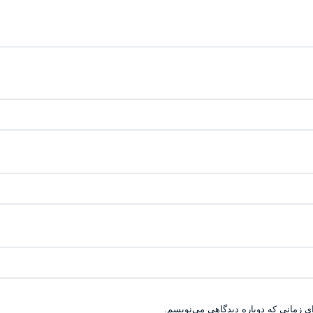
ی زمانی که دوباره دیدگاهی می‌نویسم.