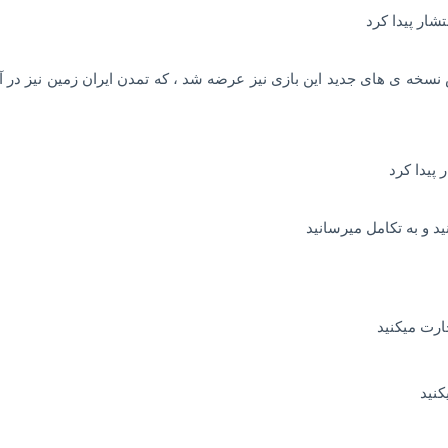
نسخه ی های جدید این بازی نیز عرضه شد ، که تمدن ایران زمین نیز در آ
 پیدا کرد
ارت میکنید
کنید