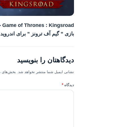
gsroad
بازی ” گیم آف ترونز ” برای اندروید
دیدگاهتان را بنویسید
نشانی ایمیل شما منتشر نخواهد شد.
بخش‌های مو
دیدگاه
*