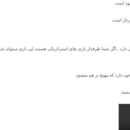
ود است
ردار است
ز دارد ، اگر شما طرفدار بازی های استراتژیکی هستید این بازی میتواند ش
جود دارد که مهیج تر هم میشود
بینید