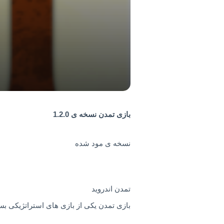
بازی تمدن نسخه ی 1.2.0
نسخه ی مود شده
تمدن اندروید
بازی تمدن یکی از بازی های استراتژیکی بس