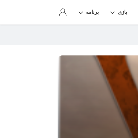
بازی
برنامه