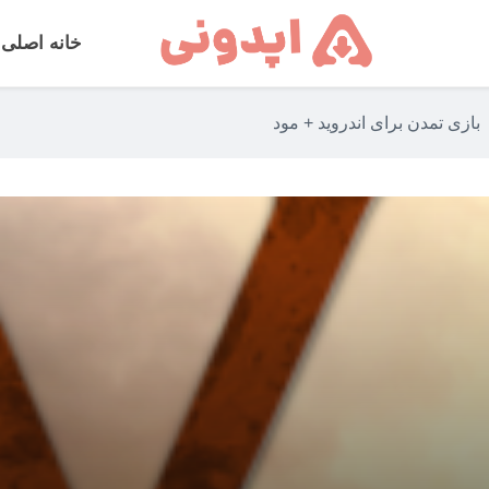
خانه اصلی
بازی تمدن برای اندروید + مود