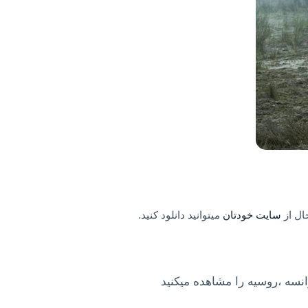
ال از
سایت خودتان
میتوانید دانلود کنید.