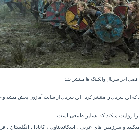
که این سریال را منتشر کرد ، این سریال از سایت آمازون پخش میشد و ح
را روایت میکند که بسایر طبیعی است .