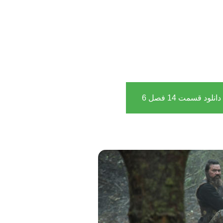
دانلود قسمت 14 فصل 6