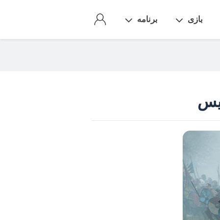
بازی
برنامه