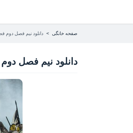
صفحه خانگی
>
دانلود نیم فصل دوم فصل ۶ سریال وایکینگ ها + ز
دانلود نیم فصل دوم فصل ۶ سریال وایکینگ 