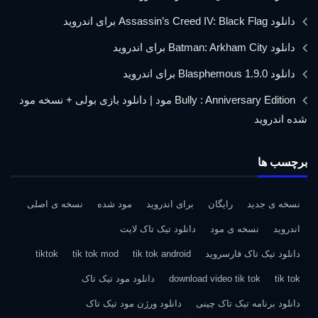
دانلود Assassin’s Creed IV: Black Flag برای اندروید
دانلود Batman: Arkham City برای اندروید
دانلود Blasphemous 1.9.0 برای اندروید
Bully : Anniversary Edition مود | دانلود بازی بولی + نسخه مود
شده اندروید
برچسب ها
نسخه ی جدید
رایگان
برای اندروید
مود شده
نسخه ی اصلی
اندروید
نسخه ی مود
دانلود تیک تاک لایت
دانلود تیک تاک فارسروید
tik tok android
tik tok mod
tiktok
tik tok
download video tik tok
دانلود مود تیک تاک
دانلود برنامه تیک تاک چینی
دانلود ورژن مود تیک تاک