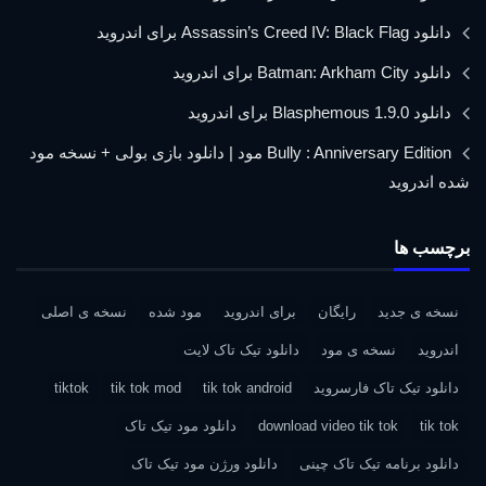
دانلود Assassin’s Creed IV: Black Flag برای اندروید
دانلود Batman: Arkham City برای اندروید
دانلود Blasphemous 1.9.0 برای اندروید
Bully : Anniversary Edition مود | دانلود بازی بولی + نسخه مود
شده اندروید
برچسب ها
نسخه ی جدید
رایگان
برای اندروید
مود شده
نسخه ی اصلی
اندروید
نسخه ی مود
دانلود تیک تاک لایت
دانلود تیک تاک فارسروید
tik tok android
tik tok mod
tiktok
tik tok
download video tik tok
دانلود مود تیک تاک
دانلود برنامه تیک تاک چینی
دانلود ورژن مود تیک تاک