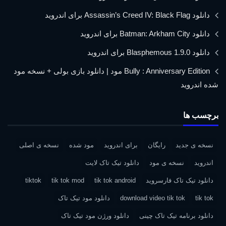
دانلود Assassin’s Creed IV: Black Flag برای اندروید
دانلود Batman: Arkham City برای اندروید
دانلود Blasphemous 1.9.0 برای اندروید
Bully : Anniversary Edition مود | دانلود بازی بولی + نسخه مود
شده اندروید
برچسب ها
نسخه ی جدید
رایگان
برای اندروید
مود شده
نسخه ی اصلی
اندروید
نسخه ی مود
دانلود تیک تاک لایت
دانلود تیک تاک فارسروید
tik tok android
tik tok mod
tiktok
tik tok
download video tik tok
دانلود مود تیک تاک
دانلود برنامه تیک تاک چینی
دانلود ورژن مود تیک تاک