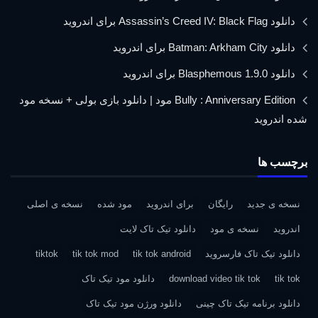
دانلود Assassin’s Creed IV: Black Flag برای اندروید
دانلود Batman: Arkham City برای اندروید
دانلود Blasphemous 1.9.0 برای اندروید
Bully : Anniversary Edition مود | دانلود بازی بولی + نسخه مود
شده اندروید
برچسب ها
نسخه ی جدید
رایگان
برای اندروید
مود شده
نسخه ی اصلی
اندروید
نسخه ی مود
دانلود تیک تاک لایت
دانلود تیک تاک فارسروید
tik tok android
tik tok mod
tiktok
tik tok
download video tik tok
دانلود مود تیک تاک
دانلود برنامه تیک تاک چینی
دانلود ورژن مود تیک تاک