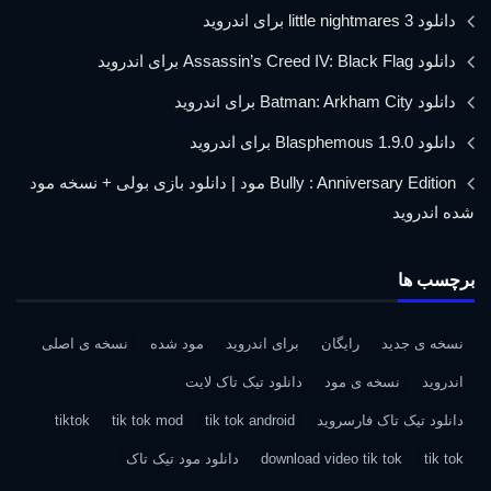
دانلود little nightmares 3 برای اندروید
دانلود Assassin’s Creed IV: Black Flag برای اندروید
دانلود Batman: Arkham City برای اندروید
دانلود Blasphemous 1.9.0 برای اندروید
Bully : Anniversary Edition مود | دانلود بازی بولی + نسخه مود
شده اندروید
برچسب ها
نسخه ی جدید
رایگان
برای اندروید
مود شده
نسخه ی اصلی
اندروید
نسخه ی مود
دانلود تیک تاک لایت
دانلود تیک تاک فارسروید
tik tok android
tik tok mod
tiktok
tik tok
download video tik tok
دانلود مود تیک تاک