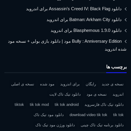
دانلود Assassin’s Creed IV: Black Flag برای اندروید
دانلود Batman: Arkham City برای اندروید
دانلود Blasphemous 1.9.0 برای اندروید
Bully : Anniversary Edition مود | دانلود بازی بولی + نسخه مود
شده اندروید
برچسب ها
نسخه ی جدید
رایگان
برای اندروید
مود شده
نسخه ی اصلی
اندروید
نسخه ی مود
دانلود تیک تاک لایت
دانلود تیک تاک فارسروید
tik tok android
tik tok mod
tiktok
tik tok
download video tik tok
دانلود مود تیک تاک
دانلود برنامه تیک تاک چینی
دانلود ورژن مود تیک تاک