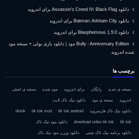
دانلود Assassin’s Creed IV: Black Flag برای اندروید
دانلود Batman: Arkham City برای اندروید
دانلود Blasphemous 1.9.0 برای اندروید
Bully : Anniversary Edition مود | دانلود بازی بولی + نسخه مود
شده اندروید
برچسب ها
نسخه ی جدید
رایگان
برای اندروید
مود شده
نسخه ی اصلی
اندروید
نسخه ی مود
دانلود تیک تاک لایت
دانلود تیک تاک فارسروید
tik tok android
tik tok mod
tiktok
tik tok
download video tik tok
دانلود مود تیک تاک
دانلود برنامه تیک تاک چینی
دانلود ورژن مود تیک تاک