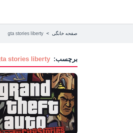
صفحه خانگی
>
gta stories liberty
برچسب:
ta stories liberty