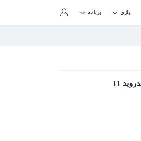
بازی
برنامه