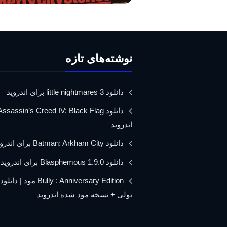
نوشته‌های تازه
دانلود little nightmares 3 برای اندروید
اندروید
دانلود Batman: Arkham City برای اندروید
دانلود Blasphemous 1.9.0 برای اندروید
Bully : Anniversary Edition مود 
بولی + نسخه مود شده اندروید