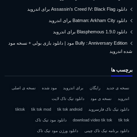
دانلود Assassin’s Creed IV: Black Flag برای اندروید
دانلود Batman: Arkham City برای اندروید
دانلود Blasphemous 1.9.0 برای اندروید
Bully : Anniversary Edition مود | دانلود بازی بولی + نسخه مود
شده اندروید
برچسب ها
نسخه ی جدید
رایگان
برای اندروید
مود شده
نسخه ی اصلی
اندروید
نسخه ی مود
دانلود تیک تاک لایت
دانلود تیک تاک فارسروید
tik tok android
tik tok mod
tiktok
tik tok
download video tik tok
دانلود مود تیک تاک
دانلود برنامه تیک تاک چینی
دانلود ورژن مود تیک تاک