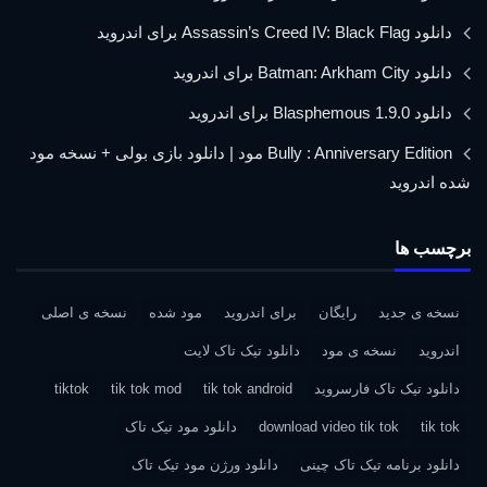
دانلود Assassin’s Creed IV: Black Flag برای اندروید
دانلود Batman: Arkham City برای اندروید
دانلود Blasphemous 1.9.0 برای اندروید
Bully : Anniversary Edition مود | دانلود بازی بولی + نسخه مود
شده اندروید
برچسب ها
نسخه ی جدید
رایگان
برای اندروید
مود شده
نسخه ی اصلی
اندروید
نسخه ی مود
دانلود تیک تاک لایت
دانلود تیک تاک فارسروید
tik tok android
tik tok mod
tiktok
tik tok
download video tik tok
دانلود مود تیک تاک
دانلود برنامه تیک تاک چینی
دانلود ورژن مود تیک تاک