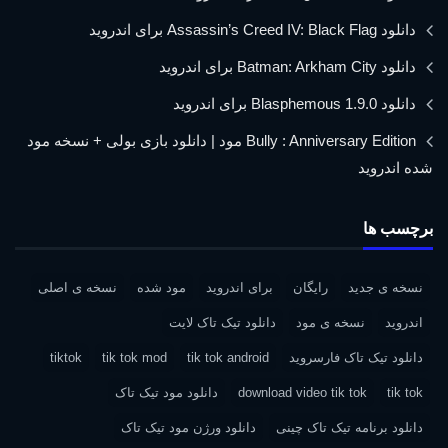
دانلود Assassin’s Creed IV: Black Flag برای اندروید
دانلود Batman: Arkham City برای اندروید
دانلود Blasphemous 1.9.0 برای اندروید
Bully : Anniversary Edition مود | دانلود بازی بولی + نسخه مود
شده اندروید
برچسب ها
نسخه ی جدید
رایگان
برای اندروید
مود شده
نسخه ی اصلی
اندروید
نسخه ی مود
دانلود تیک تاک لایت
دانلود تیک تاک فارسروید
tik tok android
tik tok mod
tiktok
tik tok
download video tik tok
دانلود مود تیک تاک
دانلود برنامه تیک تاک چینی
دانلود ورژن مود تیک تاک