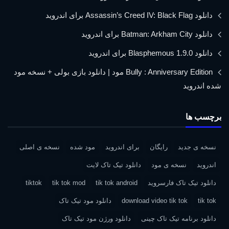
دانلود Assassin’s Creed IV: Black Flag برای اندروید
دانلود Batman: Arkham City برای اندروید
دانلود Blasphemous 1.9.0 برای اندروید
Bully : Anniversary Edition مود | دانلود بازی بولی + نسخه مود
شده اندروید
برچسب ها
نسخه ی جدید
رایگان
برای اندروید
مود شده
نسخه ی اصلی
اندروید
نسخه ی مود
دانلود تیک تاک لایت
دانلود تیک تاک فارسروید
tik tok android
tik tok mod
tiktok
tik tok
download video tik tok
دانلود مود تیک تاک
دانلود برنامه تیک تاک چینی
دانلود ورژن مود تیک تاک