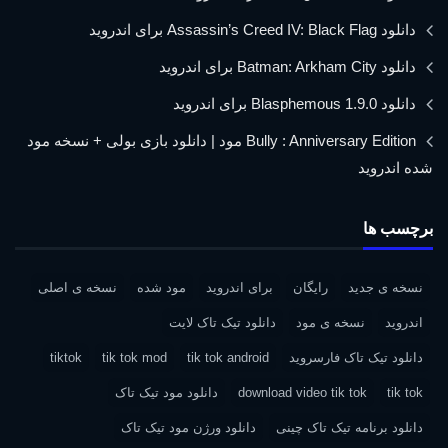
دانلود Assassin’s Creed IV: Black Flag برای اندروید
دانلود Batman: Arkham City برای اندروید
دانلود Blasphemous 1.9.0 برای اندروید
Bully : Anniversary Edition مود | دانلود بازی بولی + نسخه مود
شده اندروید
برچسب ها
نسخه ی جدید
رایگان
برای اندروید
مود شده
نسخه ی اصلی
اندروید
نسخه ی مود
دانلود تیک تاک لایت
دانلود تیک تاک فارسروید
tik tok android
tik tok mod
tiktok
tik tok
download video tik tok
دانلود مود تیک تاک
دانلود برنامه تیک تاک چینی
دانلود ورژن مود تیک تاک