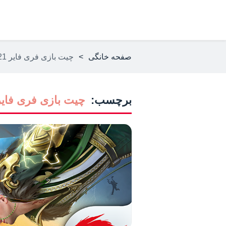
صفحه خانگی
>
چیت بازی فری فایر 2021
برچسب:
چیت بازی فری فایر 021