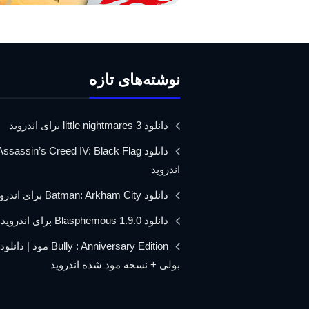
نوشته‌های تازه
دانلود little nightmares 3 برای اندروید
اندروید
دانلود Batman: Arkham City برای اندروید
دانلود Blasphemous 1.9.0 برای اندروید
Bully : Anniversary Edition مود 
بولی + نسخه مود شده اندروید