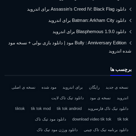
دانلود Assassin’s Creed IV: Black Flag برای اندروید
دانلود Batman: Arkham City برای اندروید
دانلود Blasphemous 1.9.0 برای اندروید
Bully : Anniversary Edition مود | دانلود بازی بولی + نسخه مود
شده اندروید
برچسب ها
نسخه ی جدید
رایگان
برای اندروید
مود شده
نسخه ی اصلی
اندروید
نسخه ی مود
دانلود تیک تاک لایت
دانلود تیک تاک فارسروید
tik tok android
tik tok mod
tiktok
tik tok
download video tik tok
دانلود مود تیک تاک
دانلود برنامه تیک تاک چینی
دانلود ورژن مود تیک تاک