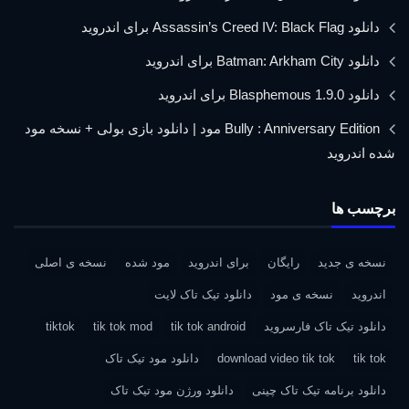
دانلود Assassin’s Creed IV: Black Flag برای اندروید
دانلود Batman: Arkham City برای اندروید
دانلود Blasphemous 1.9.0 برای اندروید
Bully : Anniversary Edition مود | دانلود بازی بولی + نسخه مود
شده اندروید
برچسب ها
نسخه ی جدید
رایگان
برای اندروید
مود شده
نسخه ی اصلی
اندروید
نسخه ی مود
دانلود تیک تاک لایت
دانلود تیک تاک فارسروید
tik tok android
tik tok mod
tiktok
tik tok
download video tik tok
دانلود مود تیک تاک
دانلود برنامه تیک تاک چینی
دانلود ورژن مود تیک تاک