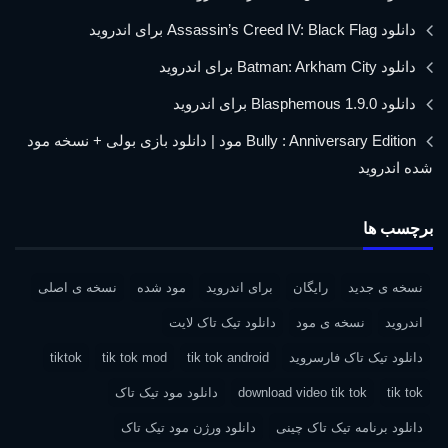
دانلود Assassin’s Creed IV: Black Flag برای اندروید
دانلود Batman: Arkham City برای اندروید
دانلود Blasphemous 1.9.0 برای اندروید
Bully : Anniversary Edition مود | دانلود بازی بولی + نسخه مود
شده اندروید
برچسب ها
نسخه ی جدید
رایگان
برای اندروید
مود شده
نسخه ی اصلی
اندروید
نسخه ی مود
دانلود تیک تاک لایت
دانلود تیک تاک فارسروید
tik tok android
tik tok mod
tiktok
tik tok
download video tik tok
دانلود مود تیک تاک
دانلود برنامه تیک تاک چینی
دانلود ورژن مود تیک تاک