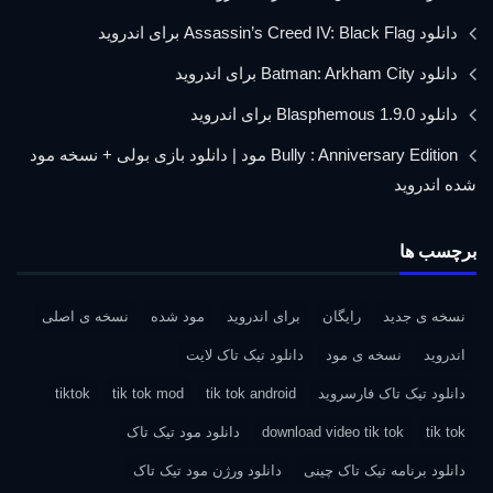
دانلود Assassin’s Creed IV: Black Flag برای اندروید
دانلود Batman: Arkham City برای اندروید
دانلود Blasphemous 1.9.0 برای اندروید
Bully : Anniversary Edition مود | دانلود بازی بولی + نسخه مود
شده اندروید
برچسب ها
نسخه ی جدید
رایگان
برای اندروید
مود شده
نسخه ی اصلی
اندروید
نسخه ی مود
دانلود تیک تاک لایت
دانلود تیک تاک فارسروید
tik tok android
tik tok mod
tiktok
tik tok
download video tik tok
دانلود مود تیک تاک
دانلود برنامه تیک تاک چینی
دانلود ورژن مود تیک تاک