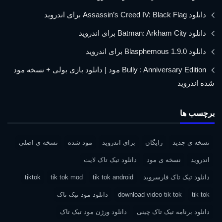
دانلود Assassin’s Creed IV: Black Flag برای اندروید
دانلود Batman: Arkham City برای اندروید
دانلود Blasphemous 1.9.0 برای اندروید
Bully : Anniversary Edition مود | دانلود بازی بولی + نسخه مود
شده اندروید
برچسب ها
نسخه ی جدید
رایگان
برای اندروید
مود شده
نسخه ی اصلی
اندروید
نسخه ی مود
دانلود تیک تاک لایت
دانلود تیک تاک فارسروید
tik tok android
tik tok mod
tiktok
tik tok
download video tik tok
دانلود مود تیک تاک
دانلود برنامه تیک تاک چینی
دانلود ورژن مود تیک تاک