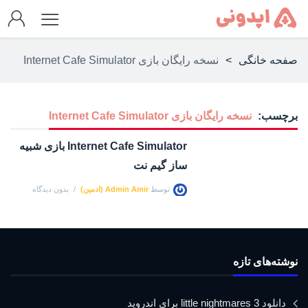
صفحه خانگی
>
نسخه رایگان بازی Internet Cafe Simulator
برچسب:
نسخه رایگان بازی Internet Cafe Simulator
Internet Cafe Simulator بازی شبیه
ساز گیم نت
توسط
Admin Amir (ادمین)
بدون دیدگاه
نوشته‌های تازه
دانلود little nightmares 3 برای اندروید