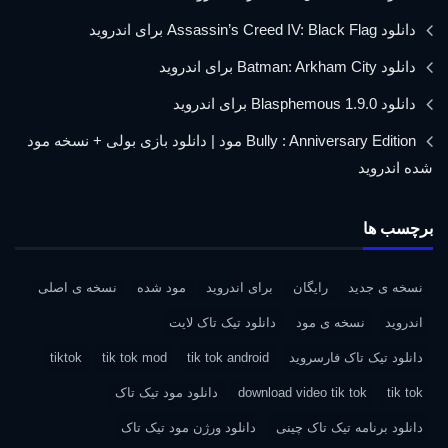
دانلود Assassin’s Creed IV: Black Flag برای اندروید
دانلود Batman: Arkham City برای اندروید
دانلود Blasphemous 1.9.0 برای اندروید
Bully : Anniversary Edition مود | دانلود بازی بولی + نسخه مود
شده اندروید
برچسب ها
نسخه ی جدید
رایگان
برای اندروید
مود شده
نسخه ی اصلی
اندروید
نسخه ی مود
دانلود تیک تاک لایت
دانلود تیک تاک فارسروید
tik tok android
tik tok mod
tiktok
tik tok
download video tik tok
دانلود مود تیک تاک
دانلود برنامه تیک تاک چینی
دانلود ورژن مود تیک تاک