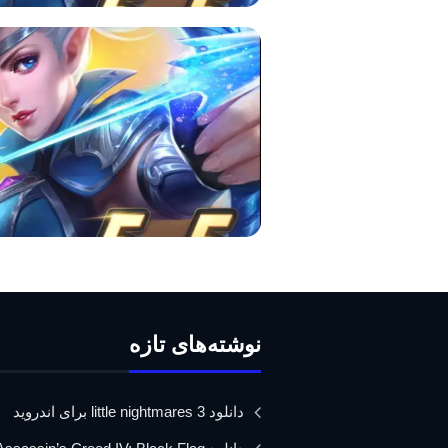
نوشته‌های تازه
دانلود little nightmares 3 برای اندروید