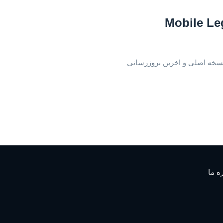
Mobile Le
ه ما