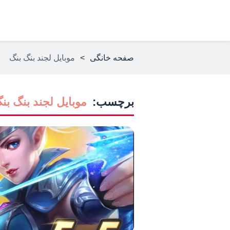
صفحه خانگی
>
موبایل لجند بنگ بنگ
برچسب:
موبایل لجند بنگ بن