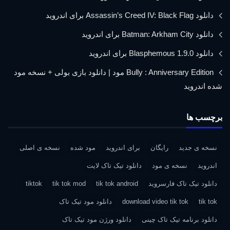
دانلود Assassin’s Creed IV: Black Flag برای اندروید
دانلود Batman: Arkham City برای اندروید
دانلود Blasphemous 1.9.0 برای اندروید
Bully : Anniversary Edition مود | دانلود بازی بولی + نسخه مود
شده اندروید
برچسب ها
نسخه ی جدید
رایگان
برای اندروید
مود شده
نسخه ی اصلی
اندروید
نسخه ی مود
دانلود تیک تاک لایت
دانلود تیک تاک فارسروید
tik tok android
tik tok mod
tiktok
tik tok
download video tik tok
دانلود مود تیک تاک
دانلود برنامه تیک تاک چینی
دانلود ورژن مود تیک تاک