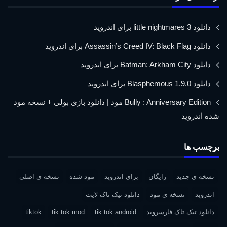
دانلود little nightmares 3 برای اندروید
دانلود Assassin’s Creed IV: Black Flag برای اندروید
دانلود Batman: Arkham City برای اندروید
دانلود Blasphemous 1.9.0 برای اندروید
Bully : Anniversary Edition مود | دانلود بازی بولی + نسخه مود
شده اندروید
برچسب ها
نسخه ی جدید
رایگان
برای اندروید
مود شده
نسخه ی اصلی
اندروید
نسخه ی مود
دانلود تیک تاک لایت
دانلود تیک تاک فارسروید
tik tok android
tik tok mod
tiktok