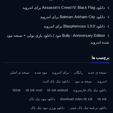
دانلود Assassin’s Creed IV: Black Flag برای اندروید
دانلود Batman: Arkham City برای اندروید
دانلود Blasphemous 1.9.0 برای اندروید
Bully : Anniversary Edition مود | دانلود بازی بولی + نسخه مود
شده اندروید
برچسب ها
نسخه ی جدید
رایگان
برای اندروید
مود شده
نسخه ی اصلی
اندروید
نسخه ی مود
دانلود تیک تاک لایت
دانلود تیک تاک فارسروید
tik tok android
tik tok mod
tiktok
tik tok
download video tik tok
دانلود مود تیک تاک
دانلود برنامه تیک تاک چینی
دانلود ورژن مود تیک تاک