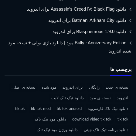
دانلود Assassin’s Creed IV: Black Flag برای اندروید
دانلود Batman: Arkham City برای اندروید
دانلود Blasphemous 1.9.0 برای اندروید
Bully : Anniversary Edition مود | دانلود بازی بولی + نسخه مود
شده اندروید
برچسب ها
نسخه ی جدید
رایگان
برای اندروید
مود شده
نسخه ی اصلی
اندروید
نسخه ی مود
دانلود تیک تاک لایت
دانلود تیک تاک فارسروید
tik tok android
tik tok mod
tiktok
tik tok
download video tik tok
دانلود مود تیک تاک
دانلود برنامه تیک تاک چینی
دانلود ورژن مود تیک تاک