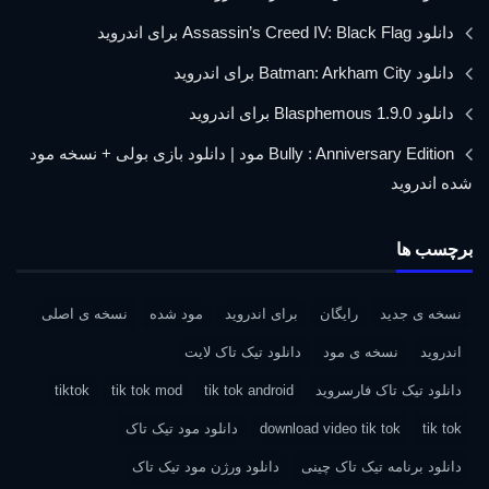
دانلود Assassin’s Creed IV: Black Flag برای اندروید
دانلود Batman: Arkham City برای اندروید
دانلود Blasphemous 1.9.0 برای اندروید
Bully : Anniversary Edition مود | دانلود بازی بولی + نسخه مود
شده اندروید
برچسب ها
نسخه ی جدید
رایگان
برای اندروید
مود شده
نسخه ی اصلی
اندروید
نسخه ی مود
دانلود تیک تاک لایت
دانلود تیک تاک فارسروید
tik tok android
tik tok mod
tiktok
tik tok
download video tik tok
دانلود مود تیک تاک
دانلود برنامه تیک تاک چینی
دانلود ورژن مود تیک تاک