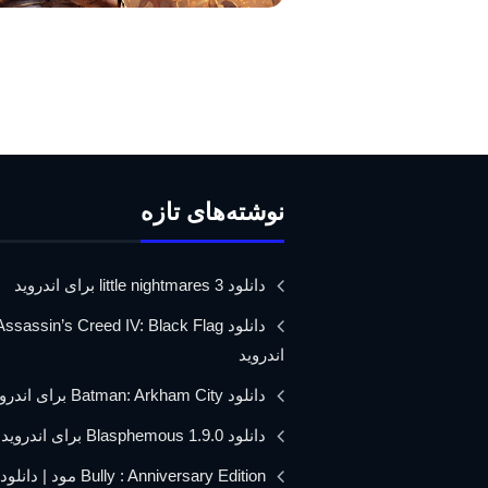
نوشته‌های تازه
دانلود little nightmares 3 برای اندروید
اندروید
دانلود Batman: Arkham City برای اندروید
دانلود Blasphemous 1.9.0 برای اندروید
Bully : Anniversary Edition مود 