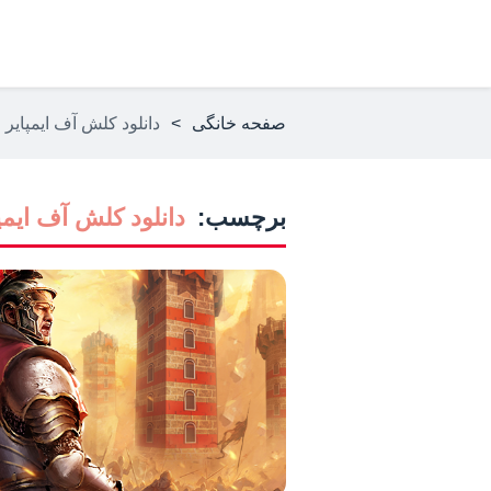
صفحه خانگی
>
دانلود کلش آف ایمپایر
برچسب:
دانلود کلش آف ایمپ