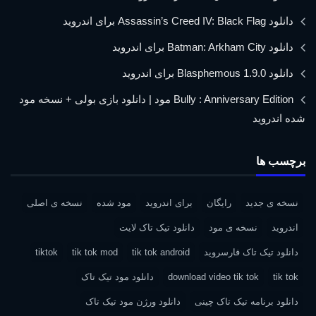
دانلود Assassin’s Creed IV: Black Flag برای اندروید
دانلود Batman: Arkham City برای اندروید
دانلود Blasphemous 1.9.0 برای اندروید
Bully : Anniversary Edition مود | دانلود بازی بولی + نسخه مود
شده اندروید
برچسب ها
نسخه ی جدید
رایگان
برای اندروید
مود شده
نسخه ی اصلی
اندروید
نسخه ی مود
دانلود تیک تاک لایت
دانلود تیک تاک فارسروید
tik tok android
tik tok mod
tiktok
tik tok
download video tik tok
دانلود مود تیک تاک
دانلود برنامه تیک تاک چینی
دانلود ورژن مود تیک تاک