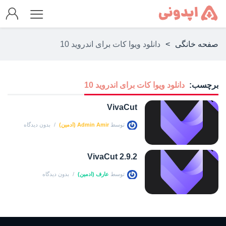
صفحه خانگی
>
دانلود ویوا کات برای اندروید 10
برچسب:
دانلود ویوا کات برای اندروید 10
VivaCut
توسط
Admin Amir (ادمین)
بدون دیدگاه
VivaCut 2.9.2
توسط
عارف (ادمین)
بدون دیدگاه