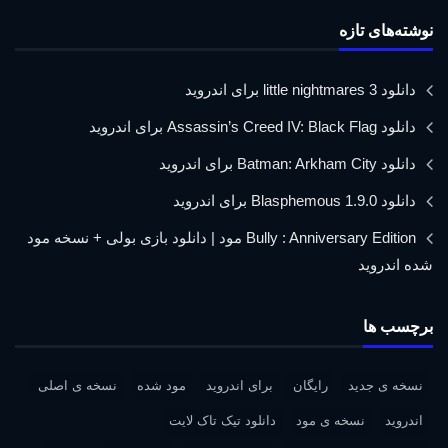
نوشته‌های تازه
دانلود little nightmares 3 برای اندروید
دانلود Assassin’s Creed IV: Black Flag برای اندروید
دانلود Batman: Arkham City برای اندروید
دانلود Blasphemous 1.9.0 برای اندروید
Bully : Anniversary Edition مود | دانلود بازی بولی + نسخه مود
شده اندروید
برچسب ها
نسخه ی جدید
رایگان
برای اندروید
مود شده
نسخه ی اصلی
اندروید
نسخه ی مود
دانلود تیک تاک لایت