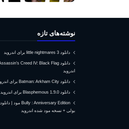
نوشته‌های تازه
دانلود little nightmares 3 برای اندروید
اندروید
دانلود Batman: Arkham City برای اندروید
دانلود Blasphemous 1.9.0 برای اندروید
Bully : Anniversary Edition مود 
بولی + نسخه مود شده اندروید