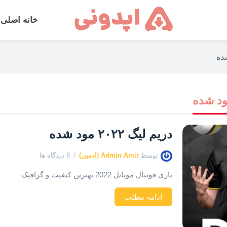
خانه اصلی
شده
ود شده
دریم لیگ ۲۰۲۲ مود شده
توسط
Admin Amir (ادمین)
8 دیدگاه ها
بازی فوتبال موبایل 2022 بهترین کیفیت و گرافیک
ادامه مطلب