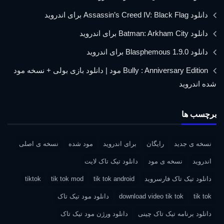
دانلود Assassin’s Creed IV: Black Flag برای اندروید
دانلود Batman: Arkham City برای اندروید
دانلود Blasphemous 1.9.0 برای اندروید
Bully : Anniversary Edition مود | دانلود بازی بولی + نسخه مود
شده اندروید
برچسب ها
نسخه ی جدید
رایگان
برای اندروید
مود شده
نسخه ی اصلی
اندروید
نسخه ی مود
دانلود تیک تاک لایت
دانلود تیک تاک فارسروید
tik tok android
tik tok mod
tiktok
tik tok
download video tik tok
دانلود مود تیک تاک
دانلود برنامه تیک تاک چینی
دانلود ورژن مود تیک تاک