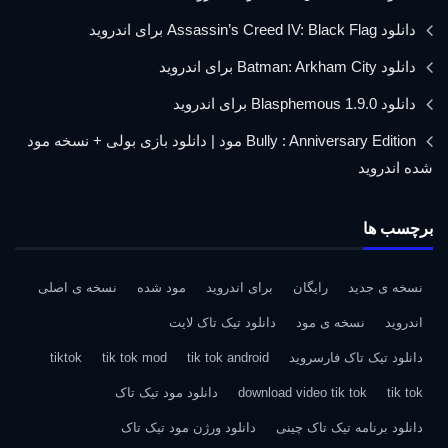
دانلود Assassin’s Creed IV: Black Flag برای اندروید
دانلود Batman: Arkham City برای اندروید
دانلود Blasphemous 1.9.0 برای اندروید
Bully : Anniversary Edition مود | دانلود بازی بولی + نسخه مود
شده اندروید
برچسب ها
نسخه ی جدید
رایگان
برای اندروید
مود شده
نسخه ی اصلی
اندروید
نسخه ی مود
دانلود تیک تاک لایت
دانلود تیک تاک فارسروید
tik tok android
tik tok mod
tiktok
tik tok
download video tik tok
دانلود مود تیک تاک
دانلود برنامه تیک تاک چینی
دانلود ورژن مود تیک تاک