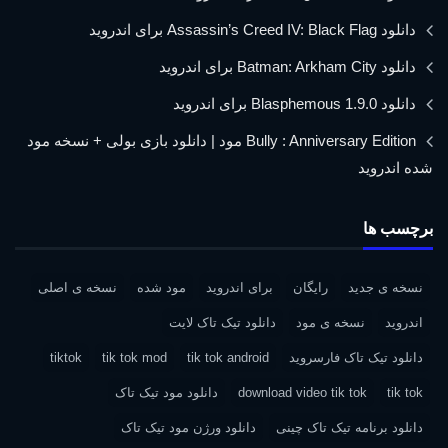
دانلود Assassin’s Creed IV: Black Flag برای اندروید
دانلود Batman: Arkham City برای اندروید
دانلود Blasphemous 1.9.0 برای اندروید
Bully : Anniversary Edition مود | دانلود بازی بولی + نسخه مود
شده اندروید
برچسب ها
نسخه ی جدید
رایگان
برای اندروید
مود شده
نسخه ی اصلی
اندروید
نسخه ی مود
دانلود تیک تاک لایت
دانلود تیک تاک فارسروید
tik tok android
tik tok mod
tiktok
tik tok
download video tik tok
دانلود مود تیک تاک
دانلود برنامه تیک تاک چینی
دانلود ورژن مود تیک تاک