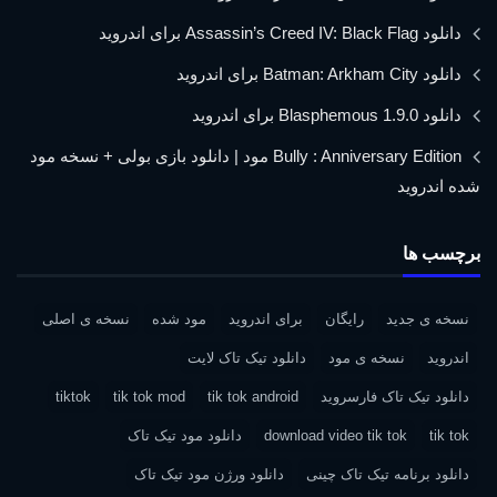
دانلود Assassin’s Creed IV: Black Flag برای اندروید
دانلود Batman: Arkham City برای اندروید
دانلود Blasphemous 1.9.0 برای اندروید
Bully : Anniversary Edition مود | دانلود بازی بولی + نسخه مود
شده اندروید
برچسب ها
نسخه ی جدید
رایگان
برای اندروید
مود شده
نسخه ی اصلی
اندروید
نسخه ی مود
دانلود تیک تاک لایت
دانلود تیک تاک فارسروید
tik tok android
tik tok mod
tiktok
tik tok
download video tik tok
دانلود مود تیک تاک
دانلود برنامه تیک تاک چینی
دانلود ورژن مود تیک تاک