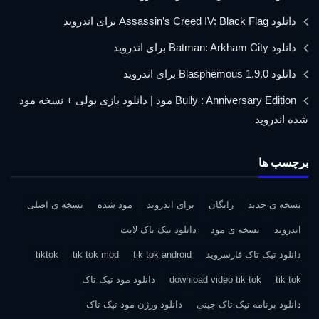
دانلود Assassin’s Creed IV: Black Flag برای اندروید
دانلود Batman: Arkham City برای اندروید
دانلود Blasphemous 1.9.0 برای اندروید
Bully : Anniversary Edition مود | دانلود بازی بولی + نسخه مود
شده اندروید
برچسب ها
نسخه ی جدید
رایگان
برای اندروید
مود شده
نسخه ی اصلی
اندروید
نسخه ی مود
دانلود تیک تاک لایت
دانلود تیک تاک فارسروید
tik tok android
tik tok mod
tiktok
tik tok
download video tik tok
دانلود مود تیک تاک
دانلود برنامه تیک تاک چینی
دانلود ورژن مود تیک تاک