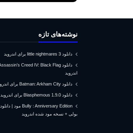
نوشته‌های تازه
دانلود little nightmares 3 برای اندروید
اندروید
دانلود Batman: Arkham City برای اندروید
دانلود Blasphemous 1.9.0 برای اندروید
Bully : Anniversary Edition مود 
بولی + نسخه مود شده اندروید