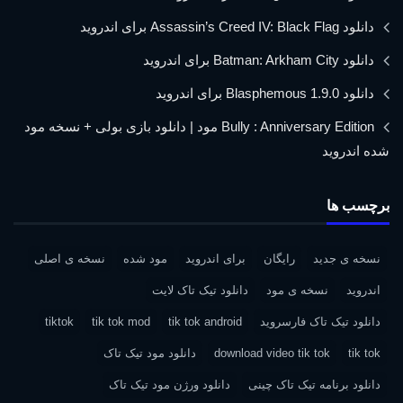
دانلود Assassin’s Creed IV: Black Flag برای اندروید
دانلود Batman: Arkham City برای اندروید
دانلود Blasphemous 1.9.0 برای اندروید
Bully : Anniversary Edition مود | دانلود بازی بولی + نسخه مود
شده اندروید
برچسب ها
نسخه ی جدید
رایگان
برای اندروید
مود شده
نسخه ی اصلی
اندروید
نسخه ی مود
دانلود تیک تاک لایت
دانلود تیک تاک فارسروید
tik tok android
tik tok mod
tiktok
tik tok
download video tik tok
دانلود مود تیک تاک
دانلود برنامه تیک تاک چینی
دانلود ورژن مود تیک تاک