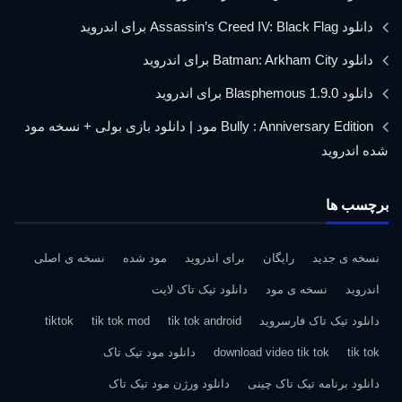
دانلود Assassin’s Creed IV: Black Flag برای اندروید
دانلود Batman: Arkham City برای اندروید
دانلود Blasphemous 1.9.0 برای اندروید
Bully : Anniversary Edition مود | دانلود بازی بولی + نسخه مود
شده اندروید
برچسب ها
نسخه ی جدید
رایگان
برای اندروید
مود شده
نسخه ی اصلی
اندروید
نسخه ی مود
دانلود تیک تاک لایت
دانلود تیک تاک فارسروید
tik tok android
tik tok mod
tiktok
tik tok
download video tik tok
دانلود مود تیک تاک
دانلود برنامه تیک تاک چینی
دانلود ورژن مود تیک تاک