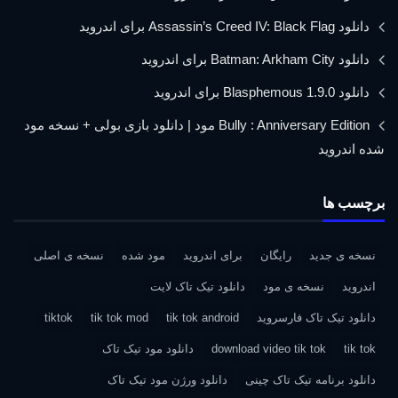
دانلود Assassin’s Creed IV: Black Flag برای اندروید
دانلود Batman: Arkham City برای اندروید
دانلود Blasphemous 1.9.0 برای اندروید
Bully : Anniversary Edition مود | دانلود بازی بولی + نسخه مود
شده اندروید
برچسب ها
نسخه ی جدید
رایگان
برای اندروید
مود شده
نسخه ی اصلی
اندروید
نسخه ی مود
دانلود تیک تاک لایت
دانلود تیک تاک فارسروید
tik tok android
tik tok mod
tiktok
tik tok
download video tik tok
دانلود مود تیک تاک
دانلود برنامه تیک تاک چینی
دانلود ورژن مود تیک تاک