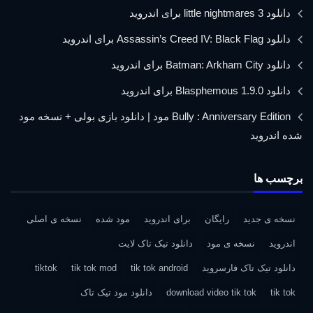
دانلود little nightmares 3 برای اندروید
دانلود Assassin’s Creed IV: Black Flag برای اندروید
دانلود Batman: Arkham City برای اندروید
دانلود Blasphemous 1.9.0 برای اندروید
Bully : Anniversary Edition مود | دانلود بازی بولی + نسخه مود
شده اندروید
برچسب ها
نسخه ی جدید
رایگان
برای اندروید
مود شده
نسخه ی اصلی
اندروید
نسخه ی مود
دانلود تیک تاک لایت
دانلود تیک تاک فارسروید
tik tok android
tik tok mod
tiktok
tik tok
download video tik tok
دانلود مود تیک تاک